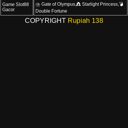
⛈️ Gate of Olympus,👸 Starlight Princess,💣
Game Slot88
Gacor
Double Fortune
COPYRIGHT
Rupiah 138